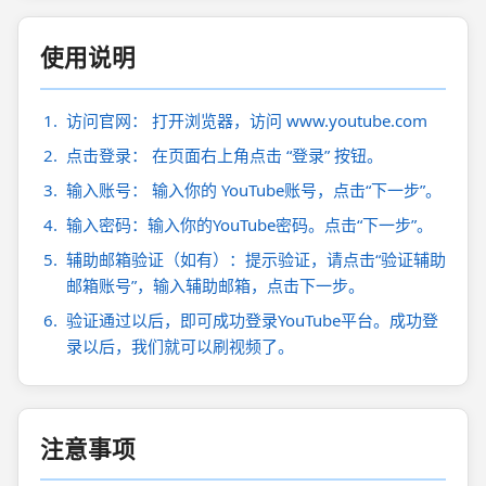
使用说明
访问官网： 打开浏览器，访问 www.youtube.com
点击登录： 在页面右上角点击 “登录” 按钮。
输入账号： 输入你的 YouTube账号，点击“下一步”。
输入密码：输入你的YouTube密码。点击“下一步”。
辅助邮箱验证（如有）：提示验证，请点击“验证辅助
邮箱账号”，输入辅助邮箱，点击下一步。
验证通过以后，即可成功登录YouTube平台。成功登
录以后，我们就可以刷视频了。
注意事项