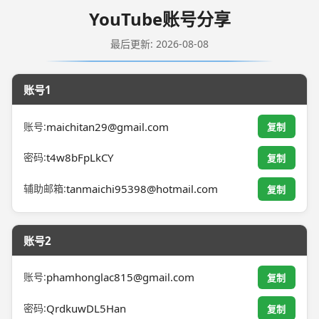
YouTube账号分享
最后更新: 2026-08-08
账号1
账号:
maichitan29@gmail.com
复制
密码:
t4w8bFpLkCY
复制
辅助邮箱:
tanmaichi95398@hotmail.com
复制
账号2
账号:
phamhonglac815@gmail.com
复制
密码:
QrdkuwDL5Han
复制