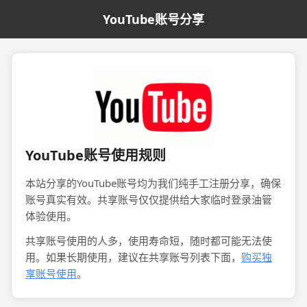
YouTube账号分享
YouTube账号使用规则
本站分享的YouTube账号均为我们纯手工注册分享，确保
账号真实有效。共享账号仅仅提供给大家临时登录油管
体验使用。
共享账号使用的人多，使用寿命短，随时都可能无法使
用。如果长期使用，建议在共享账号列表下面，
购买独
享账号使用
。