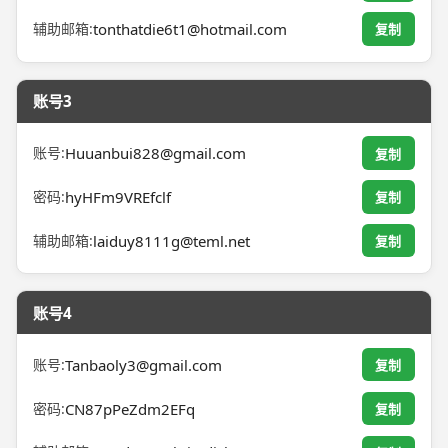
辅助邮箱:
tonthatdie6t1@hotmail.com
复制
账号3
账号:
Huuanbui828@gmail.com
复制
密码:
hyHFm9VREfclf
复制
辅助邮箱:
laiduy8111g@teml.net
复制
账号4
账号:
Tanbaoly3@gmail.com
复制
密码:
CN87pPeZdm2EFq
复制